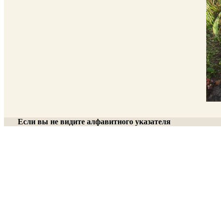
Если вы не видите алфавитного указателя