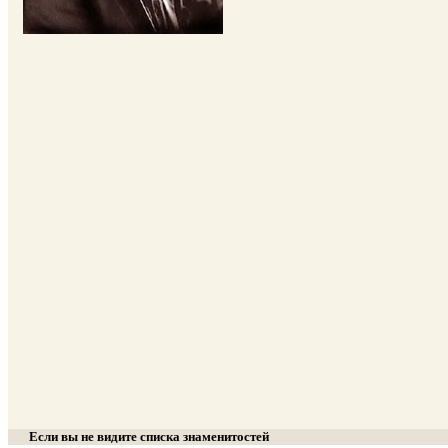
Если вы не видите списка знаменитостей