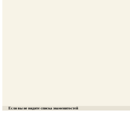
Если вы не видите списка знаменитостей