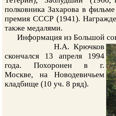
полковника Захарова в фильме 
премия СССР (1941). Награжде
также медалями.
Информация из Большой сове
Н.А. Крючков
скончался 13 апреля 1994
года. Похоронен в г.
Москве, на Новодевичьем
кладбище (10 уч. 8 ряд).