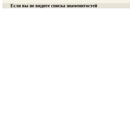
Если вы не видите списка знаменитостей