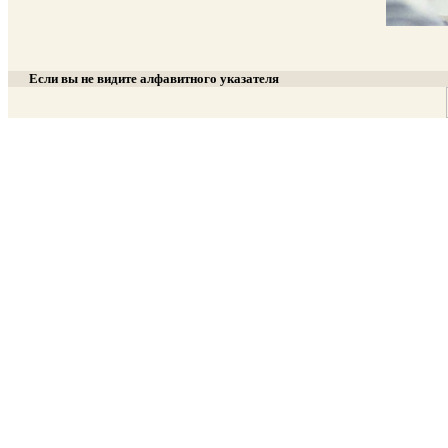
Если вы не видите алфавитного указателя