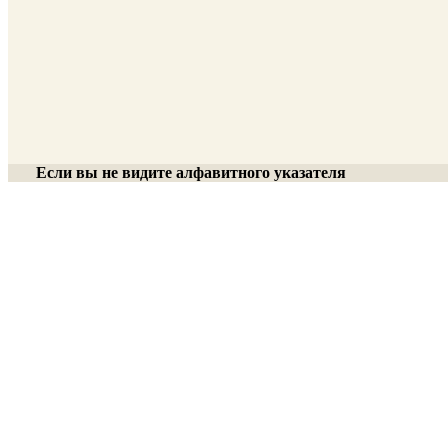
Если вы не видите алфавитного указателя