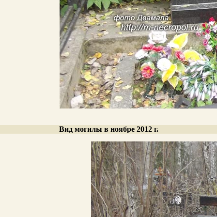
Вид могилы в ноябре 2012 г.