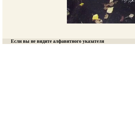
Если вы не видите алфавитного указателя