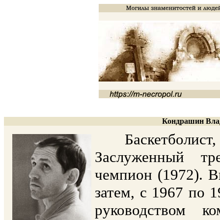
Кондрашин Влад
Баскетболист, т
Заслуженный тр
чемпион (1972). В
затем, с 1967 по 1
руководством к