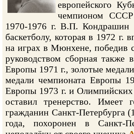
европейского Куб
чемпионом СССР 
1970-1976 г. В.П. Кондрашин
баскетболу, которая в 1972 г. 
на играх в Мюнхене, победив 
руководством сборная также 
Европы 1971 г., золотые медали
медали чемпионата Европы 19
Европы 1973 г. и Олимпийских 
оставил тренерство. Имеет 
гражданин Санкт-Петербурга (1
года, похоронен в Санкт-П
неподалёку от своего ученика
А