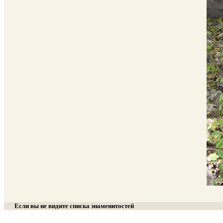
Если вы не видите списка знаменитостей