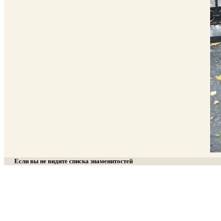
Если вы не видите списка знаменитостей