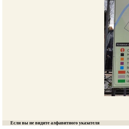
Если вы не видите алфавитного указателя