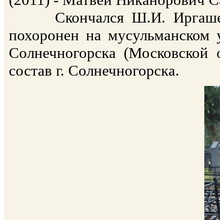
Скончался Ш.И. Иргашев 1
похоронен на мусульманском 
Солнечногорска (Московской 
состав г. Солнечногорска.