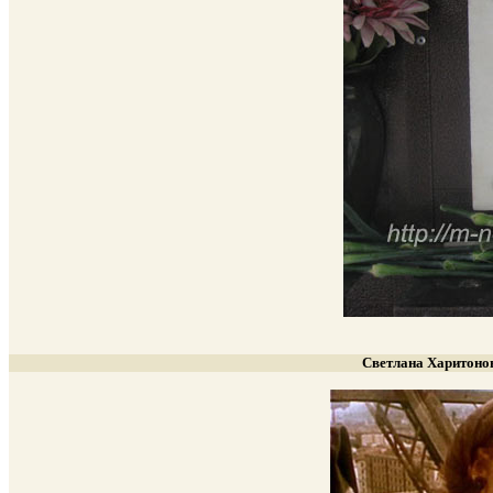
Светлана Харитонов