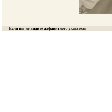
Если вы не видите алфавитного указателя