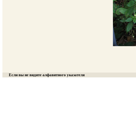
Если вы не видите алфавитного указателя