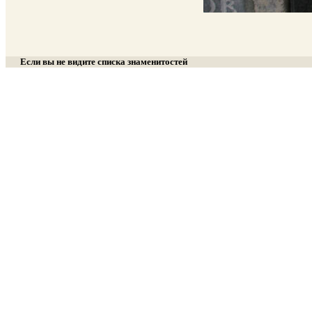
Если вы не видите списка знаменитостей