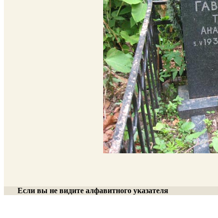
Если вы не видите алфавитного указателя