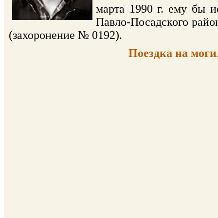
марта 1990 г. ему бы 
Павло-Посадского район
(захоронение № 0192).
Поездка на могил