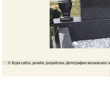
© Идея сайта, дизайн, разработка, фотографии московских з