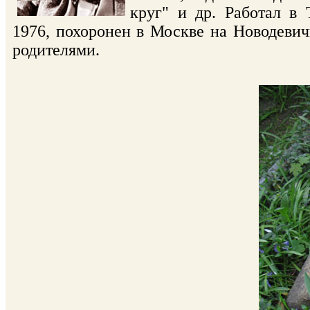
круг" и др. Работал в 
1976, похоронен в Москве на Новодевичь
родителями.