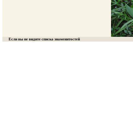
Если вы не видите списка знаменитостей