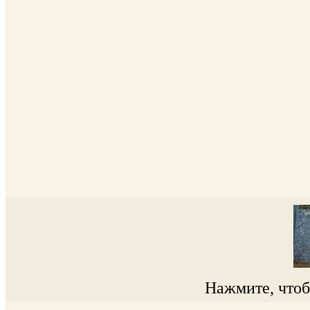
Нажмите, чтобы