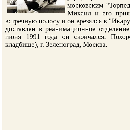
московским "Торпед
Михаил и его прия
встречную полосу и он врезался в "Ика
доставлен в реанимационное отделение
июня 1991 года он скончался. Похор
кладбище), г. Зеленоград, Москва.