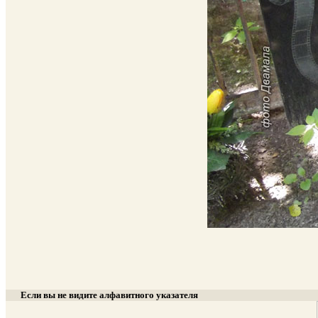
Если вы не видите алфавитного указателя