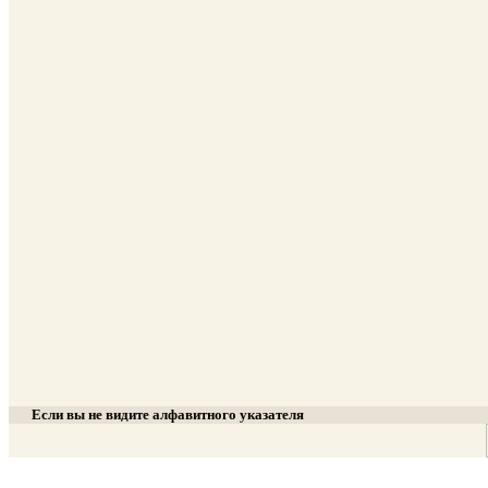
Если вы не видите алфавитного указателя