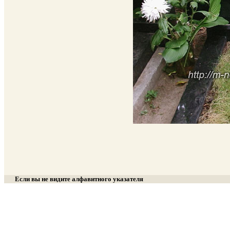
Если вы не видите алфавитного указателя