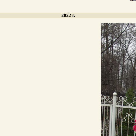
2022 г.