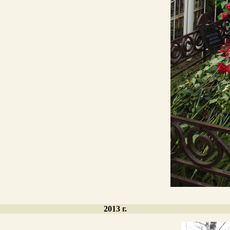
2013 г.