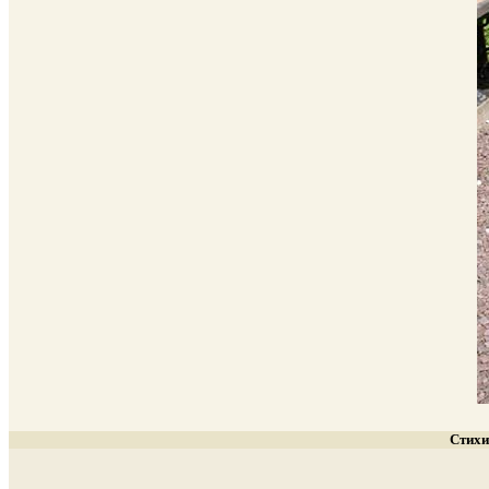
Стихи