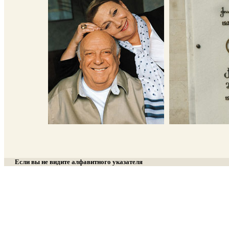
Если вы не видите алфавитного указателя