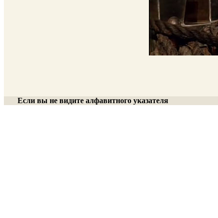
Если вы не видите алфавитного указателя