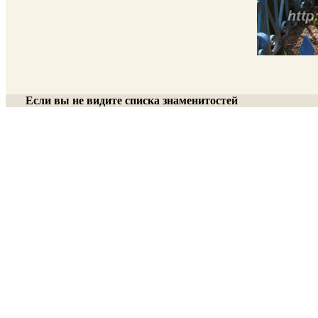
Если вы не видите списка знаменитостей