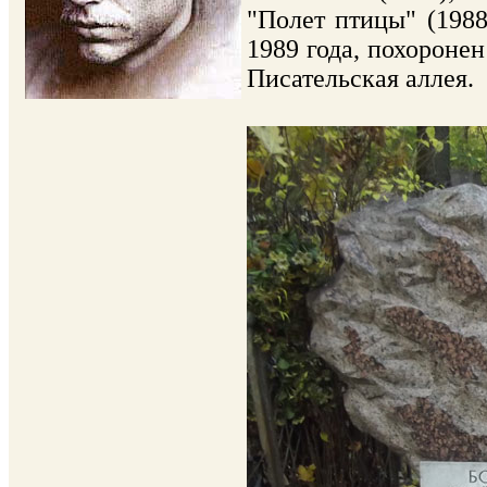
"Полет птицы" (1988
1989 года, похоронен
Писательская аллея.