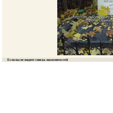
Если вы не видите списка знаменитостей