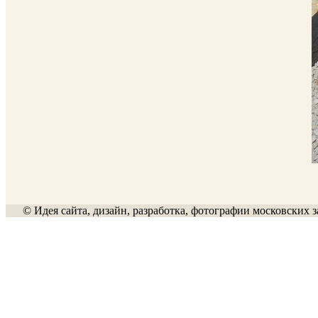
© Идея сайта, дизайн, разработка, фотографии московских з