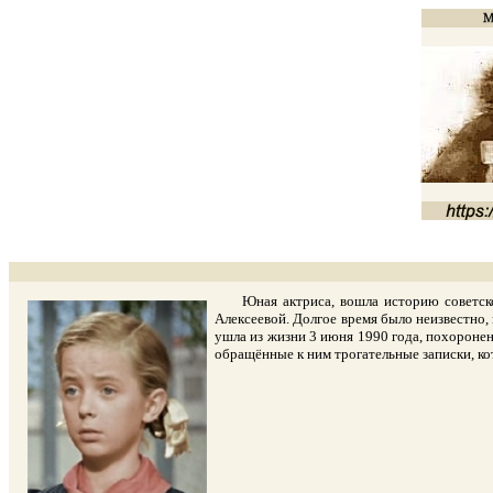
Юная актриса, вошла историю советского
Алексеевой. Долгое время было неизвестно, 
ушла из жизни 3 июня 1990 года, похоронен
обращённые к ним трогательные записки, ко