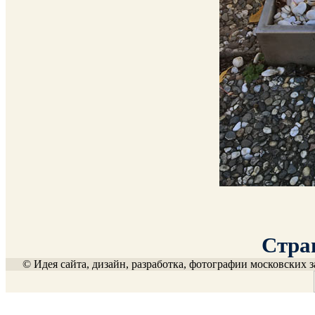
Стран
© Идея сайта, дизайн, разработка, фотографии московских з