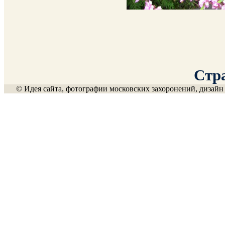
Стра
© Идея сайта, фотографии московских захоронений, дизайн 