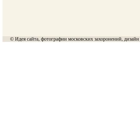
© Идея сайта, фотографии московских захоронений, дизайн 