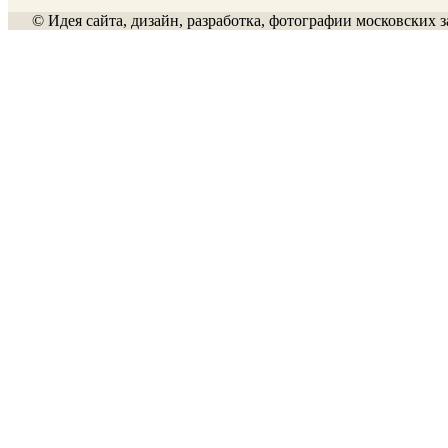
© Идея сайта, дизайн, разработка, фотографии московских з