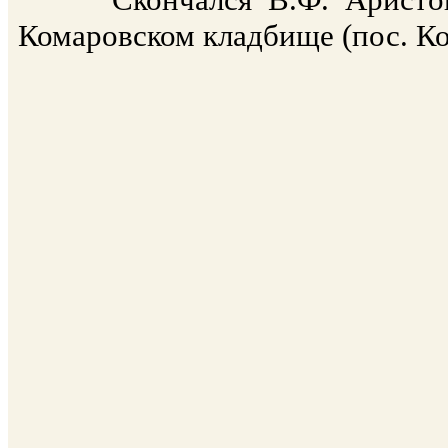
Комаровском кладбище (пос. Ко