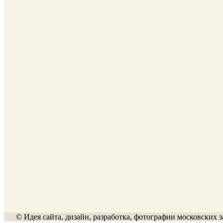
© Идея сайта, дизайн, разработка, фотографии московских з